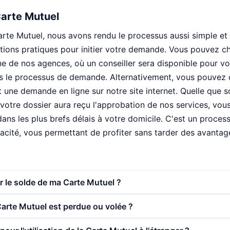
arte Mutuel
rte Mutuel, nous avons rendu le processus aussi simple et 
tions pratiques pour initier votre demande. Vous pouvez ch
ne de nos agences, où un conseiller sera disponible pour 
 le processus de demande. Alternativement, vous pouvez o
t une demande en ligne sur notre site internet. Quelle que 
 votre dossier aura reçu l'approbation de nos services, vou
dans les plus brefs délais à votre domicile. C'est un proce
ficacité, vous permettant de profiter sans tarder des avanta
 le solde de ma Carte Mutuel ?
Carte Mutuel est perdue ou volée ?