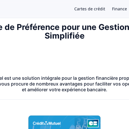
Cartes de crédit
Finance
e de Préférence pour une Gestion
Simplifiée
×
.
l est une solution intégrale pour la gestion financière pro
 vous procure de nombreux avantages pour faciliter vos opé
et améliorer votre expérience bancaire.