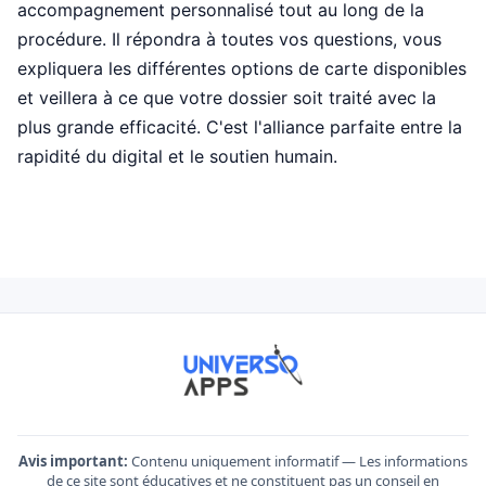
accompagnement personnalisé tout au long de la
procédure. Il répondra à toutes vos questions, vous
expliquera les différentes options de carte disponibles
et veillera à ce que votre dossier soit traité avec la
plus grande efficacité. C'est l'alliance parfaite entre la
rapidité du digital et le soutien humain.
Avis important:
Contenu uniquement informatif — Les informations
de ce site sont éducatives et ne constituent pas un conseil en