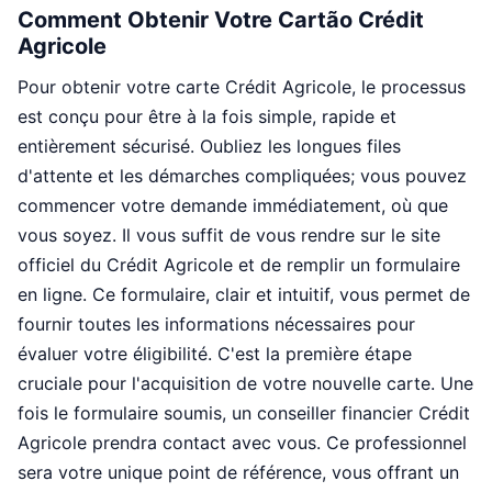
Comment Obtenir Votre Cartão Crédit
Agricole
Pour obtenir votre carte Crédit Agricole, le processus
est conçu pour être à la fois simple, rapide et
entièrement sécurisé. Oubliez les longues files
d'attente et les démarches compliquées; vous pouvez
commencer votre demande immédiatement, où que
vous soyez. Il vous suffit de vous rendre sur le site
officiel du Crédit Agricole et de remplir un formulaire
en ligne. Ce formulaire, clair et intuitif, vous permet de
fournir toutes les informations nécessaires pour
évaluer votre éligibilité. C'est la première étape
cruciale pour l'acquisition de votre nouvelle carte. Une
fois le formulaire soumis, un conseiller financier Crédit
Agricole prendra contact avec vous. Ce professionnel
sera votre unique point de référence, vous offrant un