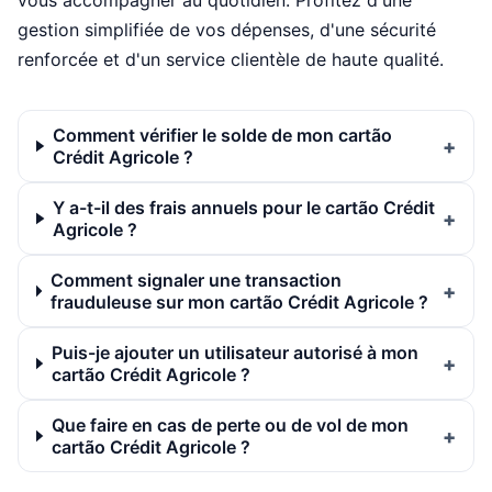
vous accompagner au quotidien. Profitez d'une
gestion simplifiée de vos dépenses, d'une sécurité
renforcée et d'un service clientèle de haute qualité.
Comment vérifier le solde de mon cartão
Crédit Agricole ?
Y a-t-il des frais annuels pour le cartão Crédit
Agricole ?
Comment signaler une transaction
frauduleuse sur mon cartão Crédit Agricole ?
Puis-je ajouter un utilisateur autorisé à mon
cartão Crédit Agricole ?
Que faire en cas de perte ou de vol de mon
cartão Crédit Agricole ?